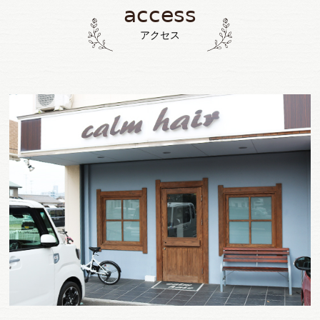
access
アクセス