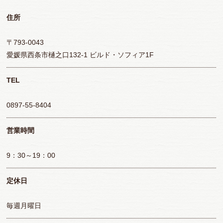
住所
〒793-0043
愛媛県西条市樋之口132-1 ビルド・ソフィア1F
TEL
0897-55-8404
営業時間
9：30～19：00
定休日
毎週月曜日