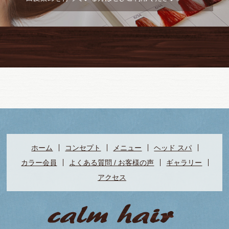
ホーム
コンセプト
メニュー
ヘッド スパ
カラー会員
よくある質問 / お客様の声
ギャラリー
アクセス