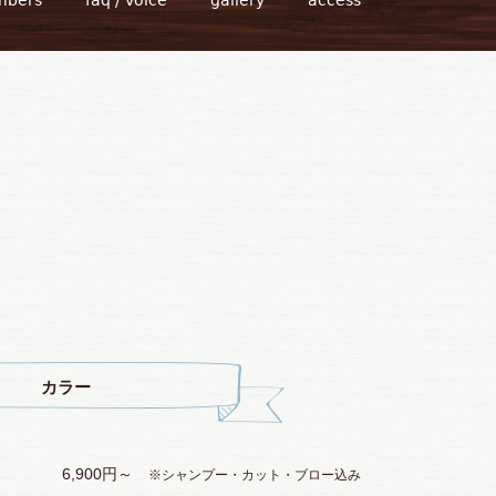
カラー
6,900円～
※シャンプー・カット・ブロー込み