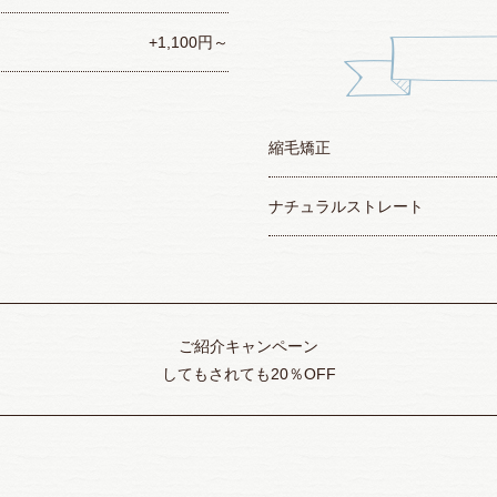
+1,100円～
縮毛矯正
ナチュラルストレート
ご紹介キャンペーン
してもされても20％OFF