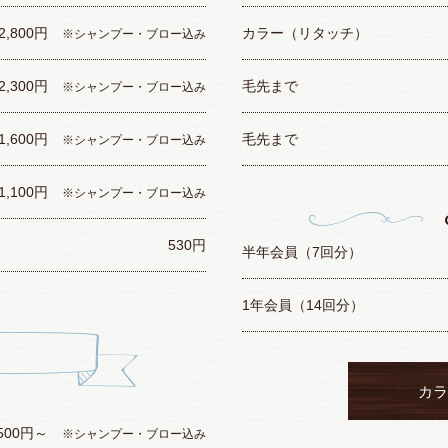
2,800円
カラー（リタッチ）
※シャンプー・ブロー込み
2,300円
毛先まで
※シャンプー・ブロー込み
1,600円
毛先まで
※シャンプー・ブロー込み
1,100円
※シャンプー・ブロー込み
530円
半年会員（7回分）
1年会員（14回分）
カラ
,500円～
※シャンプー・ブロー込み