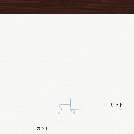
カット
カット