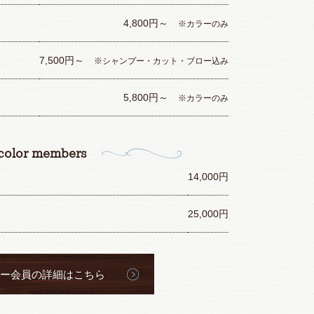
4,800円～
※カラーのみ
7,500円～
※シャンプー・カット・ブロー込み
5,800円～
※カラーのみ
color members
14,000円
25,000円
ー会員の詳細はこちら