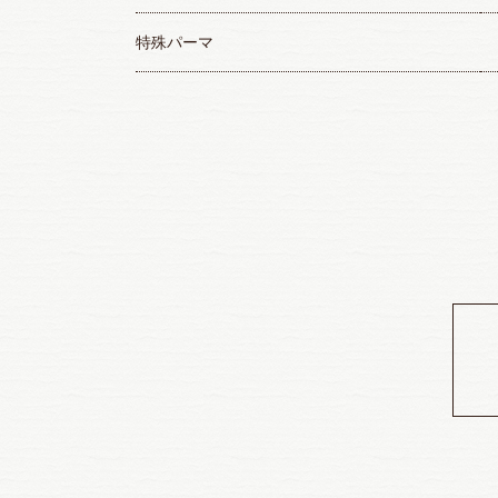
特殊パーマ