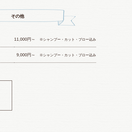
その他
11,000円～
※シャンプー・カット・ブロー込み
9,000円～
※シャンプー・カット・ブロー込み