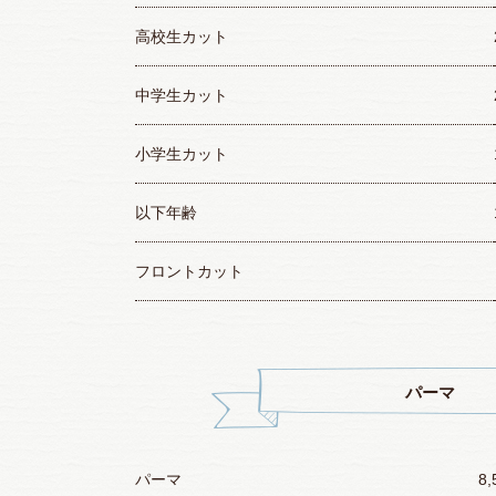
高校生カット
中学生カット
小学生カット
以下年齢
フロントカット
パーマ
パーマ
8