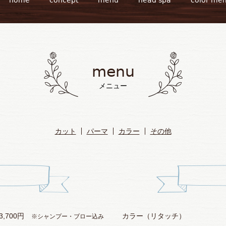
menu
メニュー
カット
パーマ
カラー
その他
3,700円
カラー（リタッチ）
※シャンプー・ブロー込み